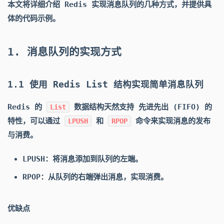
本文将详细介绍 Redis 实现消息队列的几种方式，并提供具
体的代码示例。
1. 消息队列的实现方式
1.1 使用 Redis List 结构实现简单消息队列
Redis 的
数据结构天然支持 先进先出 (FIFO) 的
List
特性，可以通过
和
命令来实现消息的发布
LPUSH
RPOP
与消费。
LPUSH：将消息添加到队列的左端。
RPOP：从队列的右端弹出消息，实现消费。
优缺点