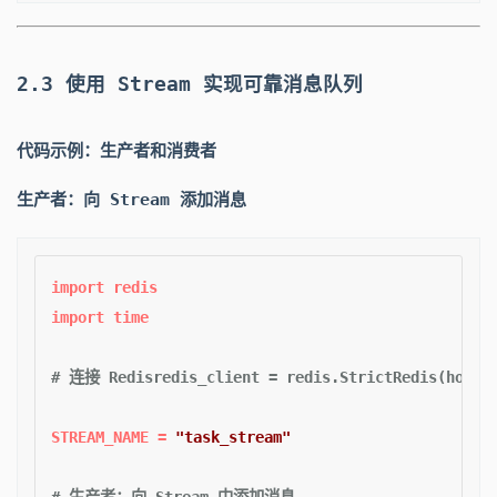
2.3 使用 Stream 实现可靠消息队列
代码示例：生产者和消费者
生产者：向 Stream 添加消息
import
import
 time  

# 连接 Redisredis_client = redis.StrictRedis(host='
STREAM_NAME = 
"task_stream"
# 生产者：向 Stream 中添加消息  