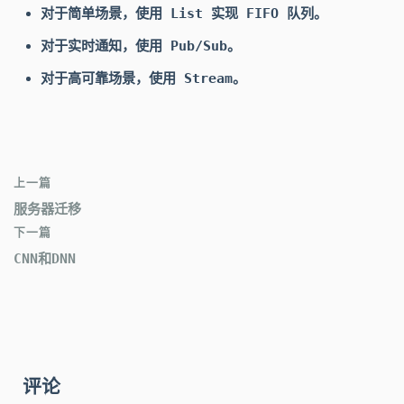
对于简单场景，使用 List 实现 FIFO 队列。
对于实时通知，使用 Pub/Sub。
对于高可靠场景，使用 Stream。
上一篇
服务器迁移
下一篇
CNN和DNN
评论