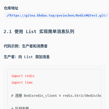
仓库地址
https://gitea.hhdxw.top/yovinchen/RedisMQTest.git
2.1 使用 List 实现简单消息队列
代码示例：生产者和消费者
生产者：向 List 添加消息
import
import
 time  

# 连接 Redisredis_client = redis.StrictRedis(host='
# 队列名称  