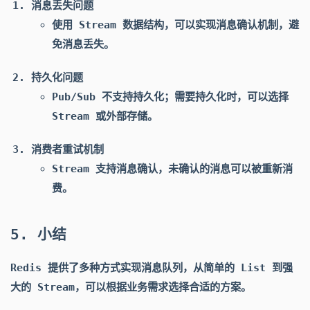
消息丢失问题
使用 Stream 数据结构，可以实现消息确认机制，避
免消息丢失。
持久化问题
Pub/Sub 不支持持久化；需要持久化时，可以选择
Stream 或外部存储。
消费者重试机制
Stream 支持消息确认，未确认的消息可以被重新消
费。
5. 小结
Redis 提供了多种方式实现消息队列，从简单的 List 到强
大的 Stream，可以根据业务需求选择合适的方案。