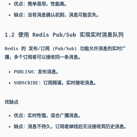
优点：简单易用，性能高。
缺点：没有消息确认机制，消息可能丢失。
1.2 使用 Redis Pub/Sub 实现实时消息队列
Redis 的 发布/订阅 (Pub/Sub) 功能允许消息的实时广
播，多个订阅者可以接收同一条消息。
PUBLISH：发布消息。
SUBSCRIBE：订阅频道，实时接收消息。
优缺点
优点：实时性强，适合广播消息。
缺点：消息不持久，订阅者掉线后无法接收到历史消息。