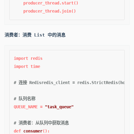
    producer_thread.start()  

消费者：消费 List 中的消息
import
import
 time  

# 连接 Redisredis_client = redis.StrictRedis(host='
# 队列名称  
QUEUE_NAME = 
"task_queue"
# 消费者：从队列中获取消息  
def
consumer
():  
