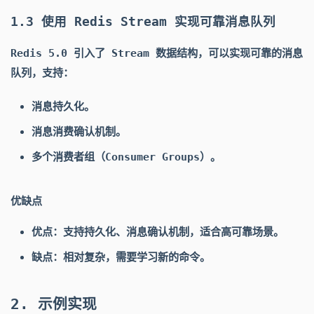
1.3 使用 Redis Stream 实现可靠消息队列
Redis 5.0 引入了 Stream 数据结构，可以实现可靠的消息
队列，支持：
消息持久化。
消息消费确认机制。
多个消费者组（Consumer Groups）。
优缺点
优点：支持持久化、消息确认机制，适合高可靠场景。
缺点：相对复杂，需要学习新的命令。
2. 示例实现