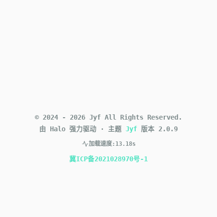
©
2024
-
2026
Jyf
All Rights Reserved.
由 Halo 强力驱动
·
主题
Jyf
版本
2.0.9
加载速度:
13.18s
冀ICP备2021028970号-1