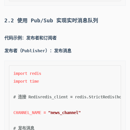
2.2 使用 Pub/Sub 实现实时消息队列
代码示例：发布者和订阅者
发布者（Publisher）：发布消息
import
import
 time  

# 连接 Redisredis_client = redis.StrictRedis(host='
CHANNEL_NAME = 
"news_channel"
# 发布消息  