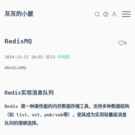
灰灰的小屋
RedisMQ
0
2024-12-17 10:01
·
72
·
中间件
#Redis
#MQ
Redis实现消息队列
Redis 是一种高性能的内存数据存储工具，支持多种数据结构
（如 list、set、pub/sub等），使其成为实现轻量级消息
队列的理想选择。