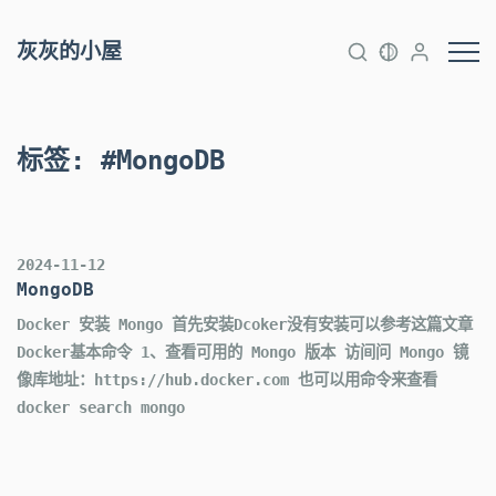
灰灰的小屋
标签
:
#MongoDB
2024-11-12
MongoDB
Docker 安装 Mongo 首先安装Dcoker没有安装可以参考这篇文章
Docker基本命令 1、查看可用的 Mongo 版本 访间问 Mongo 镜
像库地址：https://hub.docker.com 也可以用命令来查看
docker search mongo