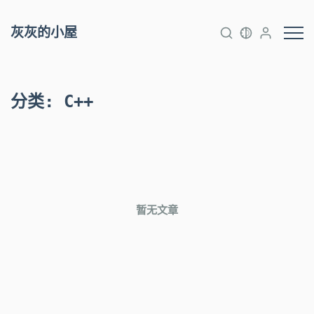
灰灰的小屋
分类
:
C++
暂无文章