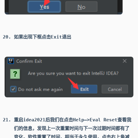
如果出现下框点击
Exit
退出
重启idea2021后我们在点击
Help–>Eval Reset
查看我
们的信息，发现上一次重置时间与下一次过期时间都有了
变化，软件重置了时间，相当于永久使用，点击右上角减