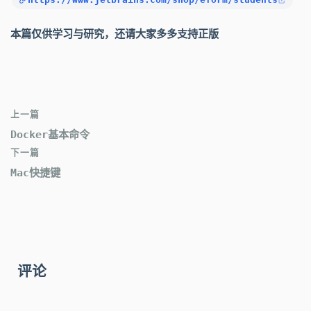
本篇仅供学习与研究，还请大家多多支持正版
上一篇
Docker基本命令
下一篇
Mac快捷键
评论