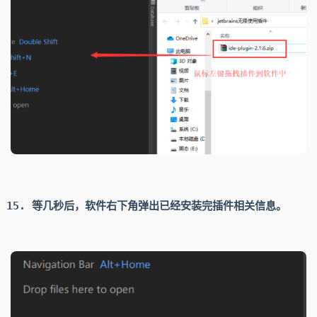
等几秒后，软件右下角弹出已经安装完插件相关信息。