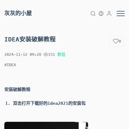
灰灰的小屋
IDEA安装破解教程
0
2024-11-12 09:28
·
151
·
教程
#IDEA
安装破解教程
双击打开下载好的
idea2021的安装包