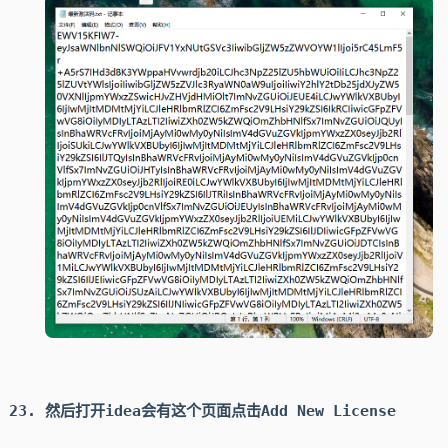
然后打开idea会有这个页面点击Add New License