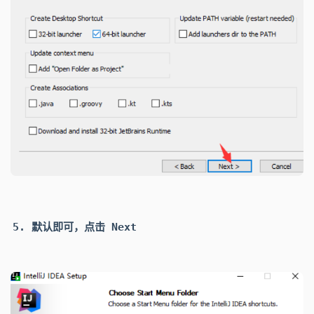
默认即可，点击
Next