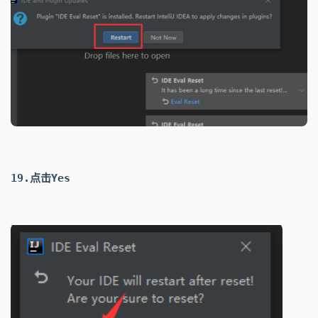
19.点击
Yes