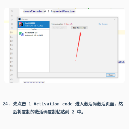
先点击 1 Activation code 进入激活码激活页面，然
后将复制的激活码复制粘贴到 2 中。