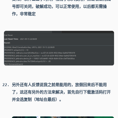
号即可关闭，破解成功，可以正常使用，以后都无需操
作，非常稳定
另外还有人反馈说我之前是能用的，放假回来后不能用
了，这还有另外的方法来解决，首先自行下载激活码打开
并全选复制（地址在最后）。