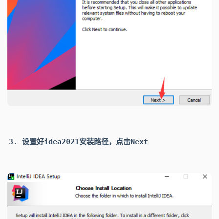
设置好idea2021安装路径，点击
Next