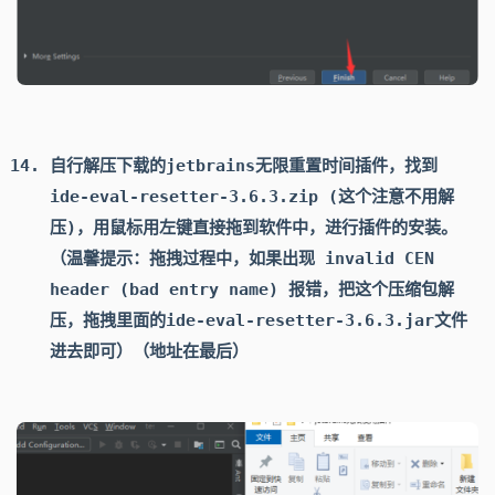
自行解压下载的jetbrains无限重置时间插件，找到
ide-eval-resetter-3.6.3.zip
(这个注意不用解
压)
，用鼠标用左键直接拖到软件中，进行插件的安装。
（温馨提示：拖拽过程中，如果出现 invalid CEN
header (bad entry name) 报错，把这个压缩包解
压，拖拽里面的ide-eval-resetter-3.6.3.jar文件
进去即可）
（地址在最后）