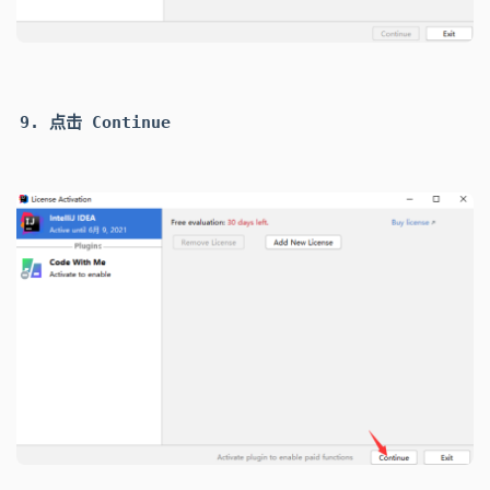
点击
Continue