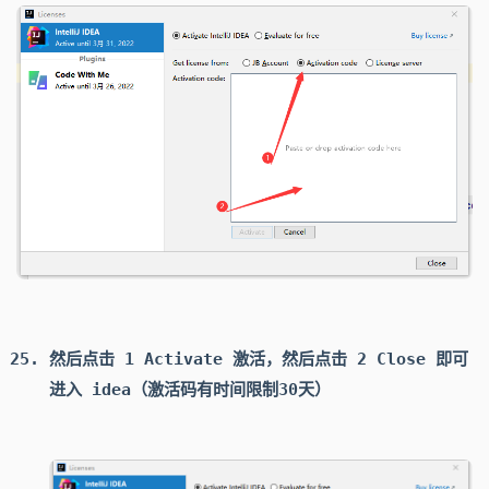
然后点击 1 Activate 激活，然后点击 2 Close 即可
进入 idea（激活码有时间限制30天）