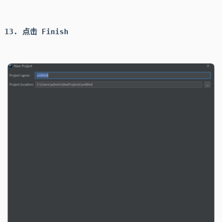
点击
Finish