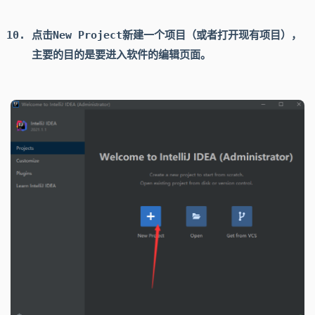
点击
New Project
新建一个项目（或者打开现有项目），
主要的目的是要进入软件的编辑页面。