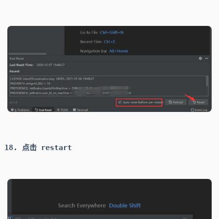
点击
restart