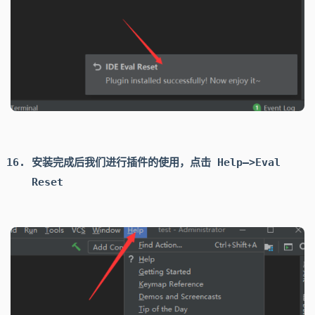
安装完成后我们进行插件的使用，点击
Help–>Eval
Reset