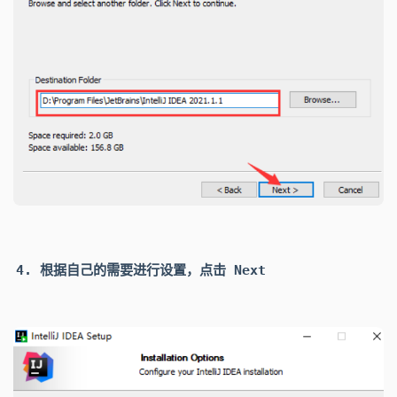
根据自己的需要进行设置，点击
Next