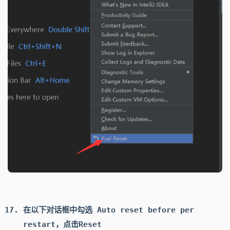
在以下对话框中勾选
Auto reset before per
restart
，点击
Reset