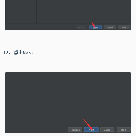
点击
Next