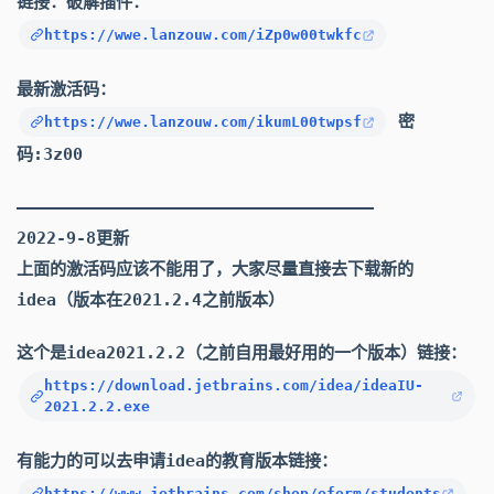
链接：破解插件：
https://wwe.lanzouw.com/iZp0w00twkfc
最新激活码：
密
https://wwe.lanzouw.com/ikumL00twpsf
码:3z00
————————————————————————————————————
2022-9-8更新
上面的激活码应该不能用了，大家尽量直接去下载新的
idea（版本在2021.2.4之前版本）
这个是idea2021.2.2（之前自用最好用的一个版本）链接：
https://download.jetbrains.com/idea/ideaIU-
2021.2.2.exe
有能力的可以去申请idea的教育版本链接：
https://www.jetbrains.com/shop/eform/students