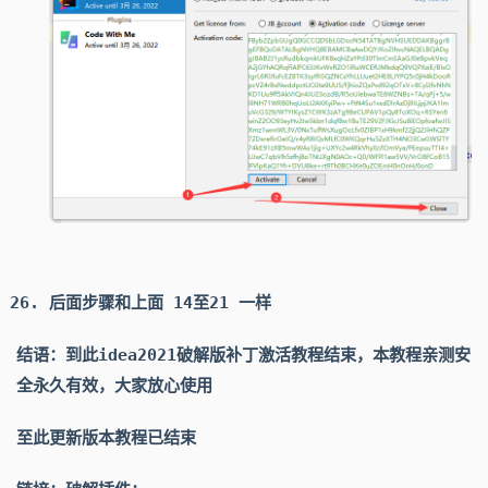
后面步骤和上面 14至21 一样
结语：到此idea2021破解版补丁激活教程结束，本教程亲测安
全永久有效，大家放心使用
至此更新版本教程已结束