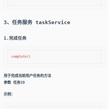
3、任务服务 taskService
1.完成任务
用于完成当前用户任务的方法
参数 任务ID
示例：