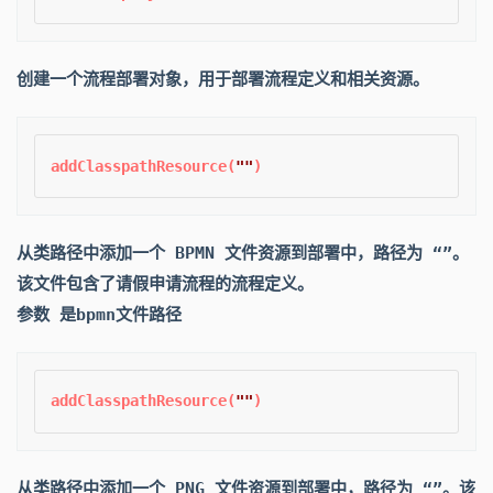
创建一个流程部署对象，用于部署流程定义和相关资源。
addClasspathResource(
""
从类路径中添加一个 BPMN 文件资源到部署中，路径为 “”。
该文件包含了请假申请流程的流程定义。
参数 是bpmn文件路径
addClasspathResource(
""
从类路径中添加一个 PNG 文件资源到部署中，路径为 “”。该