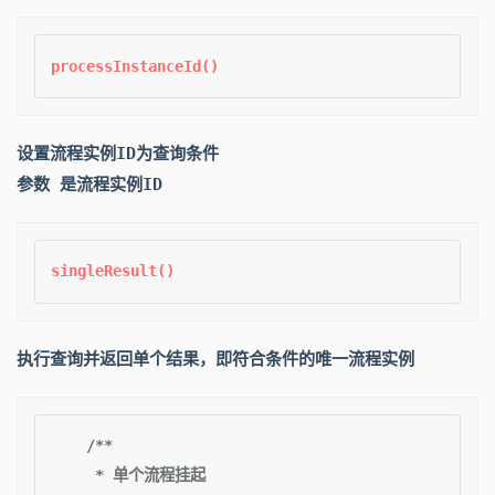
设置流程实例ID为查询条件
参数 是流程实例ID
执行查询并返回单个结果，即符合条件的唯一流程实例
/**

     * 单个流程挂起
