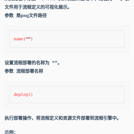
文件用于流程定义的可视化展示。
参数 是png文件路径
name(
""
设置流程部署的名称为 “”。
参数 流程部署名称
执行部署操作，将流程定义和资源文件部署到流程引擎中。
示例：