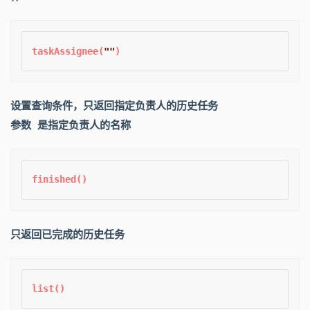
taskAssignee(
""
设置查询条件，只返回指定负责人的历史任务
参数 是指定负责人的名称
只返回已完成的历史任务