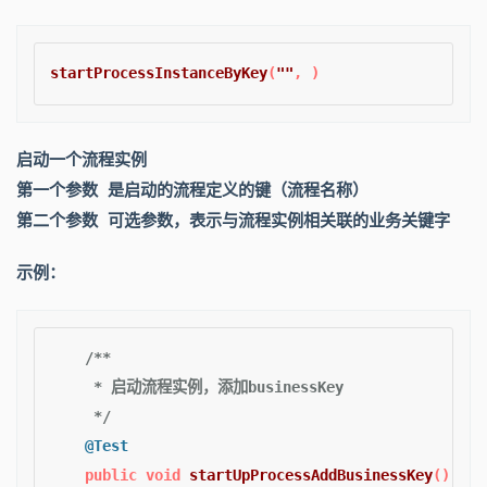
startProcessInstanceByKey
(
""
, )
启动一个流程实例
第一个参数 是启动的流程定义的键（流程名称）
第二个参数 可选参数，表示与流程实例相关联的业务关键字
示例：
/**

     * 启动流程实例，添加businessKey

     */
@Test
public
void
startUpProcessAddBusinessKey
()
 {
