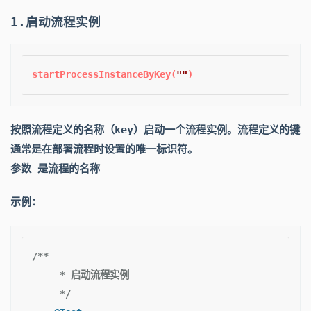
1.启动流程实例
startProcessInstanceByKey(
""
按照流程定义的名称（key）启动一个流程实例。流程定义的键
通常是在部署流程时设置的唯一标识符。
参数 是流程的名称
示例：
/**

     * 启动流程实例

     */