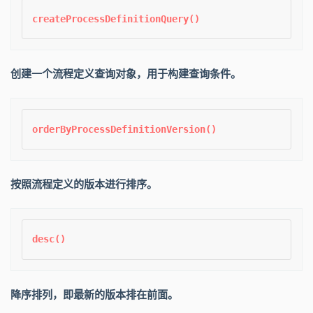
创建一个流程定义查询对象，用于构建查询条件。
按照流程定义的版本进行排序。
降序排列，即最新的版本排在前面。