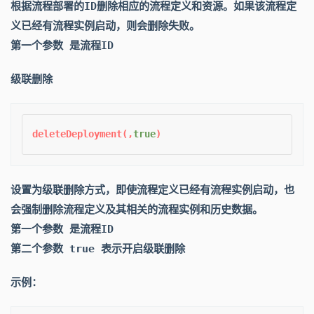
根据流程部署的ID删除相应的流程定义和资源。如果该流程定
义已经有流程实例启动，则会删除失败。
第一个参数 是流程ID
级联删除
deleteDeployment(,
true
设置为级联删除方式，即使流程定义已经有流程实例启动，也
会强制删除流程定义及其相关的流程实例和历史数据。
第一个参数 是流程ID
第二个参数 true 表示开启级联删除
示例：