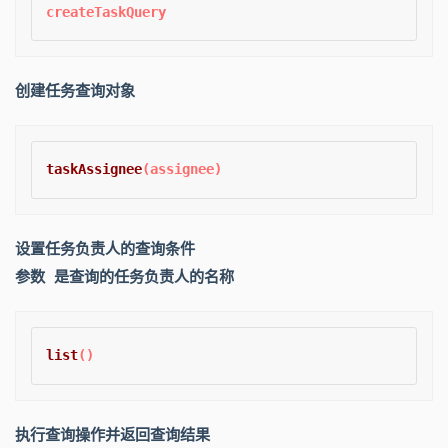
创建任务查询对象
taskAssignee
(assignee)
设置任务负责人的查询条件
参数 是查询的任务负责人的名称
list
()
执行查询操作并返回查询结果