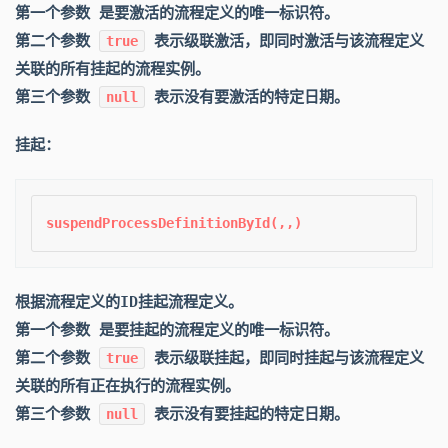
第一个参数 是要激活的流程定义的唯一标识符。
第二个参数
表示级联激活，即同时激活与该流程定义
true
关联的所有挂起的流程实例。
第三个参数
表示没有要激活的特定日期。
null
挂起：
根据流程定义的ID挂起流程定义。
第一个参数 是要挂起的流程定义的唯一标识符。
第二个参数
表示级联挂起，即同时挂起与该流程定义
true
关联的所有正在执行的流程实例。
第三个参数
表示没有要挂起的特定日期。
null