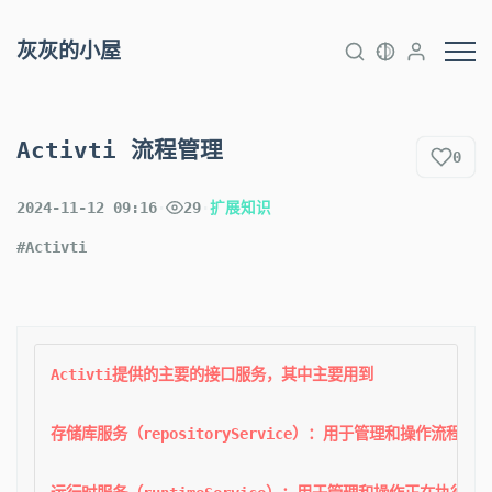
灰灰的小屋
Activti 流程管理
0
2024-11-12 09:16
·
29
·
扩展知识
#Activti
Activti提供的主要的接口服务，其中主要用到

存储库服务（repositoryService）：用于管理和操